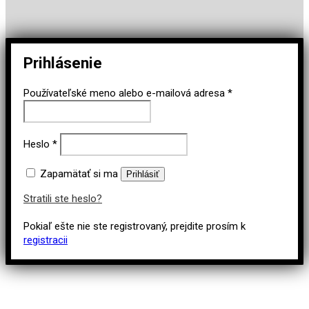
Prihlásenie
Používateľské meno alebo e-mailová adresa
*
Heslo
*
Zapamätať si ma
Prihlásiť
Stratili ste heslo?
Pokiaľ ešte nie ste registrovaný, prejdite prosím k
registracii