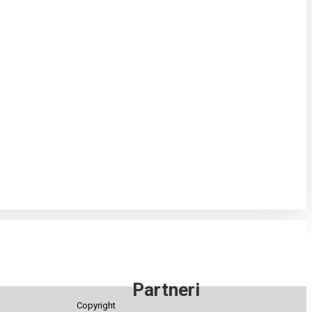
Partneri
Copyright